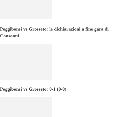
Poggibonsi vs Grosseto: le dichiarazioni a fine gara di
Consonni
Poggibonsi vs Grosseto: 0-1 (0-0)