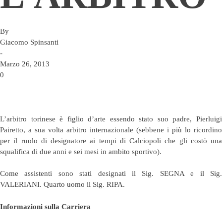
By
Giacomo Spinsanti
-
Marzo 26, 2013
0
L’arbitro torinese è figlio d’arte essendo stato suo padre, Pierluigi
Pairetto, a sua volta arbitro internazionale (sebbene i più lo ricordino
per il ruolo di designatore ai tempi di Calciopoli che gli costò una
squalifica di due anni e sei mesi in ambito sportivo).
Come assistenti sono stati designati il Sig. SEGNA e il Sig.
VALERIANI. Quarto uomo il Sig. RIPA.
Informazioni sulla Carriera