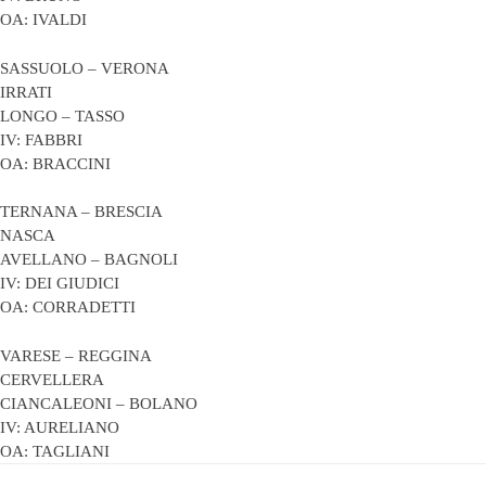
OA: IVALDI
SASSUOLO – VERONA
IRRATI
LONGO – TASSO
IV: FABBRI
OA: BRACCINI
TERNANA – BRESCIA
NASCA
AVELLANO – BAGNOLI
IV: DEI GIUDICI
OA: CORRADETTI
VARESE – REGGINA
CERVELLERA
CIANCALEONI – BOLANO
IV: AURELIANO
OA: TAGLIANI