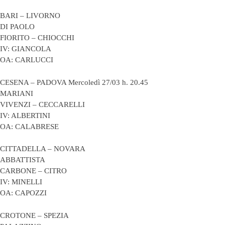
BARI – LIVORNO
DI PAOLO
FIORITO – CHIOCCHI
IV: GIANCOLA
OA: CARLUCCI
CESENA – PADOVA Mercoledì 27/03 h. 20.45
MARIANI
VIVENZI – CECCARELLI
IV: ALBERTINI
OA: CALABRESE
CITTADELLA – NOVARA
ABBATTISTA
CARBONE – CITRO
IV: MINELLI
OA: CAPOZZI
CROTONE – SPEZIA