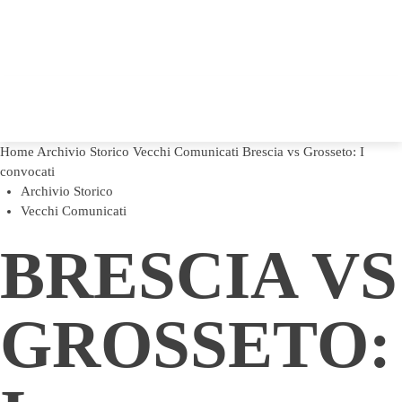
Home
Archivio Storico
Vecchi Comunicati
Brescia vs Grosseto: I
convocati
Archivio Storico
Vecchi Comunicati
BRESCIA VS
GROSSETO: