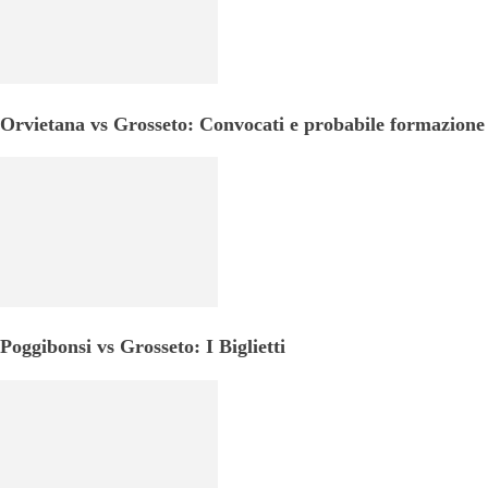
Orvietana vs Grosseto: Convocati e probabile formazione
Poggibonsi vs Grosseto: I Biglietti