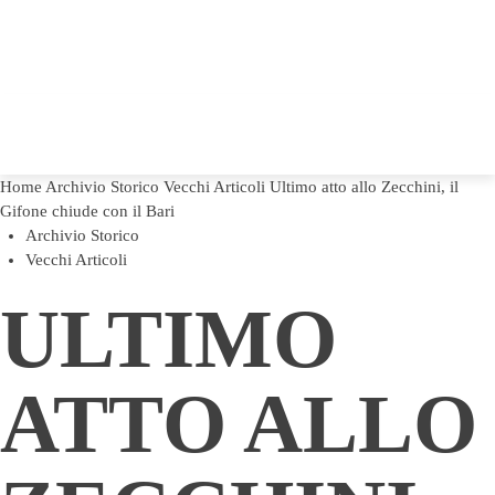
Home
Archivio Storico
Vecchi Articoli
Ultimo atto allo Zecchini, il
Gifone chiude con il Bari
Archivio Storico
Vecchi Articoli
ULTIMO
ATTO ALLO