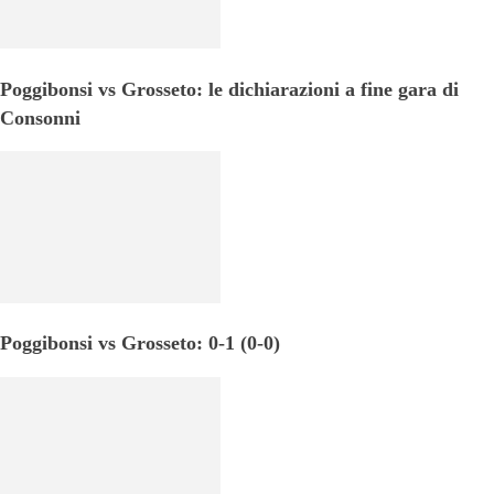
Poggibonsi vs Grosseto: le dichiarazioni a fine gara di
Consonni
Poggibonsi vs Grosseto: 0-1 (0-0)