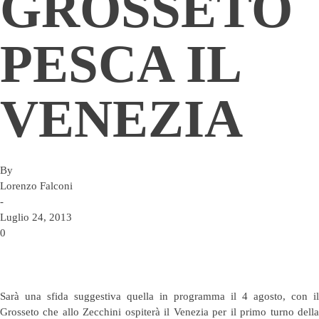
GROSSETO
PESCA IL
VENEZIA
By
Lorenzo Falconi
-
Luglio 24, 2013
0
Sarà una sfida suggestiva quella in programma il 4 agosto, con il
Grosseto che allo Zecchini ospiterà il Venezia per il primo turno della