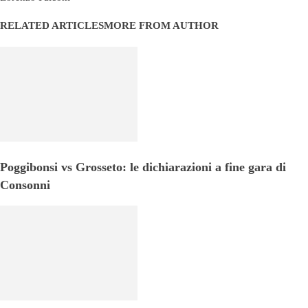
RELATED ARTICLES
MORE FROM AUTHOR
Poggibonsi vs Grosseto: le dichiarazioni a fine gara di
Consonni