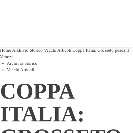
Home
Archivio Storico
Vecchi Articoli
Coppa Italia: Grosseto pesca il
Venezia
Archivio Storico
Vecchi Articoli
COPPA
ITALIA: