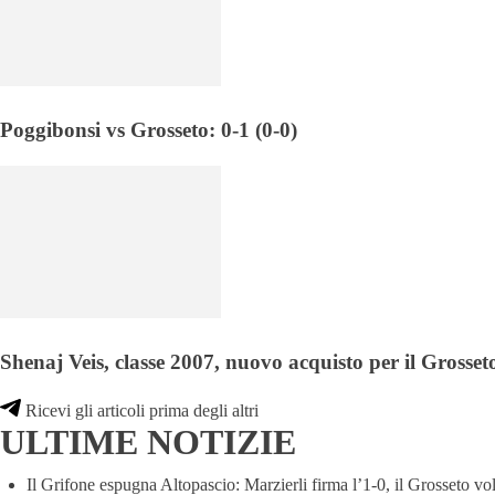
Poggibonsi vs Grosseto: 0-1 (0-0)
Shenaj Veis, classe 2007, nuovo acquisto per il Grosset
Ricevi gli articoli prima degli altri
ULTIME NOTIZIE
Il Grifone espugna Altopascio: Marzierli firma l’1-0, il Grosseto vo