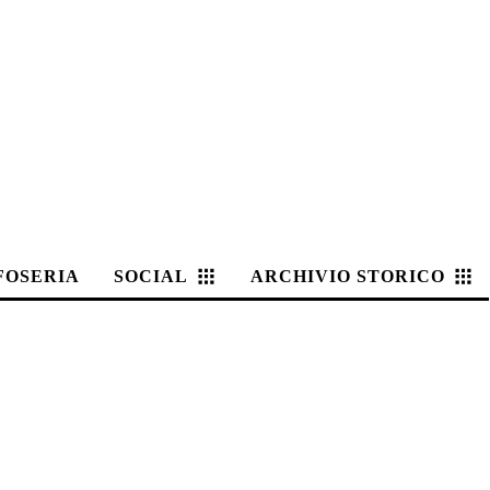
FOSERIA
SOCIAL
ARCHIVIO STORICO