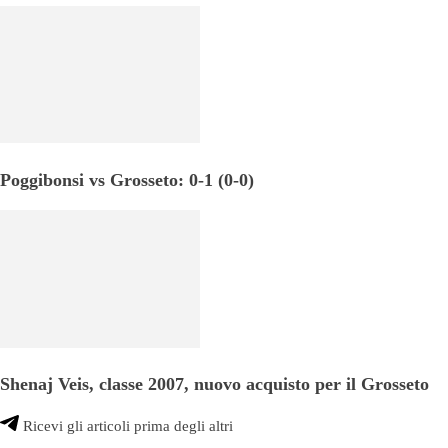
Poggibonsi vs Grosseto: 0-1 (0-0)
Shenaj Veis, classe 2007, nuovo acquisto per il Grosseto
Ricevi gli articoli prima degli altri