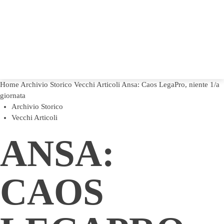
Home
Archivio Storico
Vecchi Articoli
Ansa: Caos LegaPro, niente 1/a
giornata
Archivio Storico
Vecchi Articoli
ANSA:
CAOS