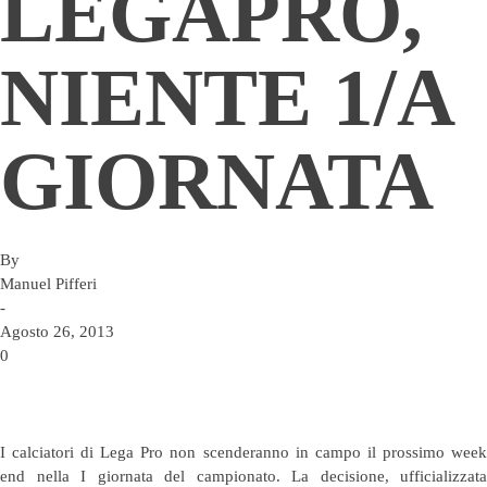
LEGAPRO,
NIENTE 1/A
GIORNATA
By
Manuel Pifferi
-
Agosto 26, 2013
0
I calciatori di Lega Pro non scenderanno in campo il prossimo week
end nella I giornata del campionato.
La decisione, ufficializzata