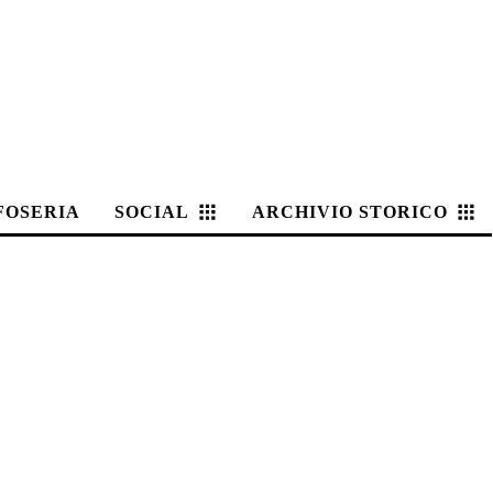
FOSERIA
SOCIAL
ARCHIVIO STORICO