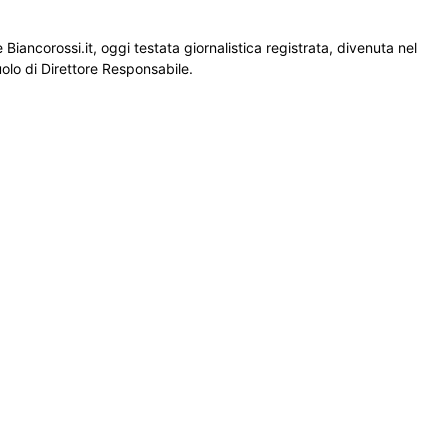
Biancorossi.it, oggi testata giornalistica registrata, divenuta nel
ruolo di Direttore Responsabile.