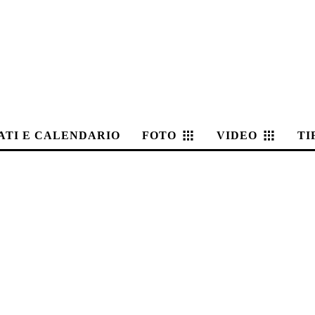
ATI E CALENDARIO
FOTO
VIDEO
TI