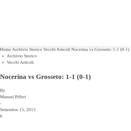
Home
Archivio Storico
Vecchi Articoli
Nocerina vs Grosseto: 1-1 (0-1)
Archivio Storico
Vecchi Articoli
Nocerina vs Grosseto: 1-1 (0-1)
By
Manuel Pifferi
-
Settembre 15, 2013
0