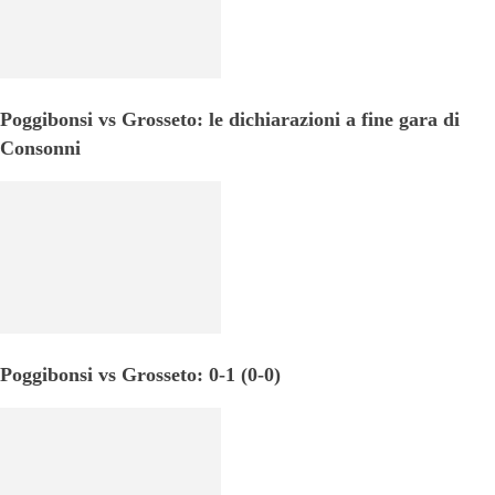
Poggibonsi vs Grosseto: le dichiarazioni a fine gara di
Consonni
Poggibonsi vs Grosseto: 0-1 (0-0)