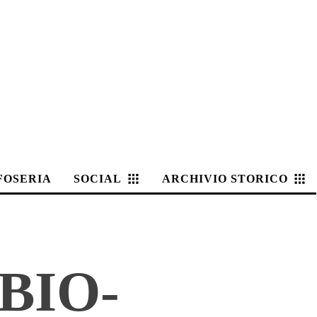
FOSERIA
SOCIAL
ARCHIVIO STORICO
BIO-