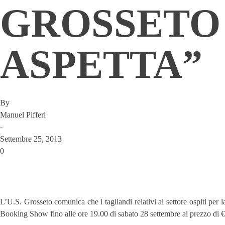
GROSSETO 
ASPETTA”
By
Manuel Pifferi
-
Settembre 25, 2013
0
L’U.S. Grosseto comunica che i tagliandi relativi al settore ospiti per
Booking Show fino alle ore 19.00 di sabato 28 settembre al prezzo di € 1