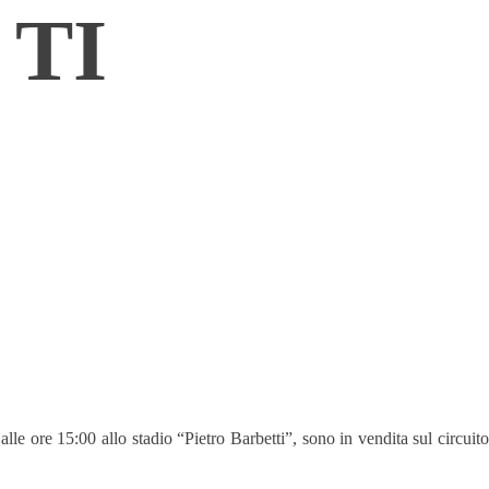
 TI
le ore 15:00 allo stadio “Pietro Barbetti”, sono in vendita sul circuito