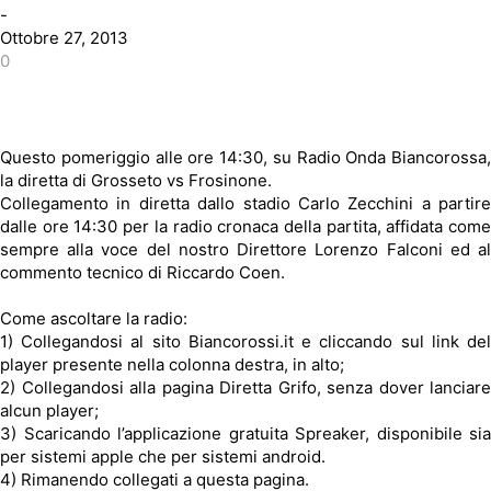
-
Ottobre 27, 2013
0
Questo pomeriggio alle ore 14:30, su Radio Onda Biancorossa,
la diretta di Grosseto vs Frosinone.
Collegamento in diretta dallo stadio Carlo Zecchini a partire
dalle ore 14:30 per la radio cronaca della partita, affidata come
sempre alla voce del nostro Direttore Lorenzo Falconi ed al
commento tecnico di Riccardo Coen.
Come ascoltare la radio:
1) Collegandosi al sito Biancorossi.it e cliccando sul link del
player presente nella colonna destra, in alto;
2) Collegandosi alla pagina Diretta Grifo, senza dover lanciare
alcun player;
3) Scaricando l’applicazione gratuita Spreaker, disponibile sia
per sistemi apple che per sistemi android.
4) Rimanendo collegati a questa pagina.