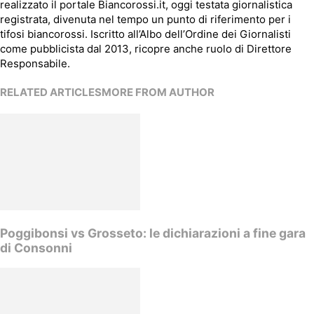
realizzato il portale Biancorossi.it, oggi testata giornalistica
registrata, divenuta nel tempo un punto di riferimento per i
tifosi biancorossi. Iscritto all’Albo dell’Ordine dei Giornalisti
come pubblicista dal 2013, ricopre anche ruolo di Direttore
Responsabile.
RELATED ARTICLES
MORE FROM AUTHOR
Poggibonsi vs Grosseto: le dichiarazioni a fine gara
di Consonni