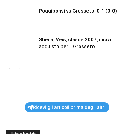
Poggibonsi vs Grosseto: 0-1 (0-0)
Shenaj Veis, classe 2007, nuovo
acquisto per il Grosseto
Ricevi gli articoli prima degli altri