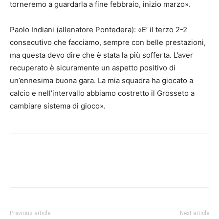
torneremo a guardarla a fine febbraio, inizio marzo».
Paolo Indiani (allenatore Pontedera): «E’ il terzo 2-2
consecutivo che facciamo, sempre con belle prestazioni,
ma questa devo dire che è stata la più sofferta. L’aver
recuperato è sicuramente un aspetto positivo di
un’ennesima buona gara. La mia squadra ha giocato a
calcio e nell’intervallo abbiamo costretto il Grosseto a
cambiare sistema di gioco».
Previous article
Next article