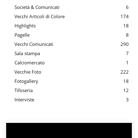
Società & Comunicati
6
Vecchi Articoli di Colore
174
Highlights
18
Pagelle
8
Vecchi Comunicati
290
Sala stampa
7
Calciomercato
1
Vecchie Foto
222
Fotogallery
18
Tifoseria
12
Interviste
3