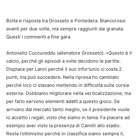
Botta e risposta tra Grosseto e Pontedera. Biancorossi
avanti per due volte, ma sempre raggiunti dai granata.
Questi i commenti a fine gara.
Antonello Cuccureddu (allenatore Grosseto): «Questo è il
calcio, perché gli episodi a volte decidono le partite.
Dispiace per Lanni perché il suo infortunio ci costa 2
punti, ma può succedere. Nella ripresa ho cambiato
perché loro ci stavano mettendo in difficoltà sulle corsie
esterne. Dobbiamo migliorare nella verticalizzazione, ma
per farlo servono elementi adatti a questo gioco. Se
arrivano dal mercato tanto meglio, se il presidente vuole
io accetto i regali, visto che siamo in tema. Fa piacere ad
esempio aver visto la presenza di Camilli allo stadio.
Resta l’ottimismo perché in classifica siamo sempre lì,