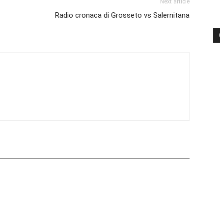
Next article
Radio cronaca di Grosseto vs Salernitana