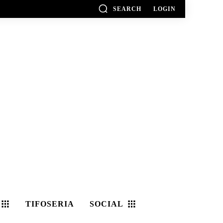
SEARCH
LOGIN
TIFOSERIA
SOCIAL