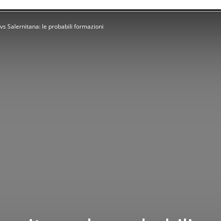
vs Salernitana: le probabili formazioni