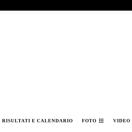
RISULTATI E CALENDARIO
FOTO
VIDEO