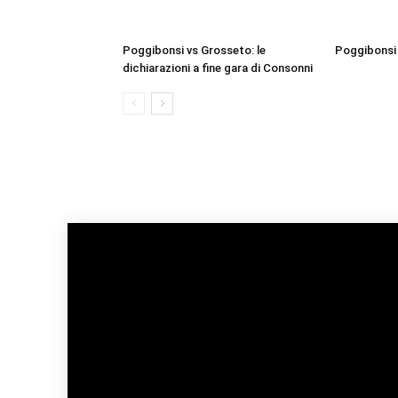
Poggibonsi vs Grosseto: le
Poggibonsi 
dichiarazioni a fine gara di Consonni