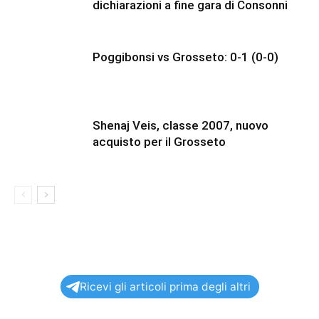
dichiarazioni a fine gara di Consonni
Poggibonsi vs Grosseto: 0-1 (0-0)
Shenaj Veis, classe 2007, nuovo
acquisto per il Grosseto
Ricevi gli articoli prima degli altri