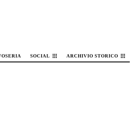
FOSERIA
SOCIAL
ARCHIVIO STORICO