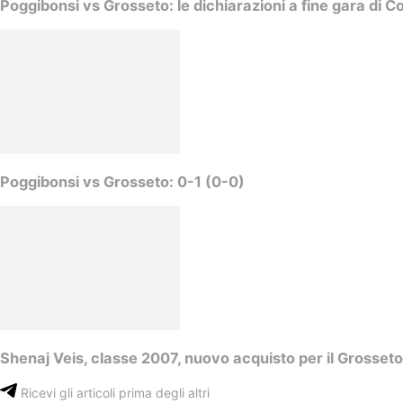
Poggibonsi vs Grosseto: le dichiarazioni a fine gara di C
Poggibonsi vs Grosseto: 0-1 (0-0)
Shenaj Veis, classe 2007, nuovo acquisto per il Grosseto
Ricevi gli articoli prima degli altri