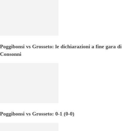
Poggibonsi vs Grosseto: le dichiarazioni a fine gara di
Consonni
Poggibonsi vs Grosseto: 0-1 (0-0)