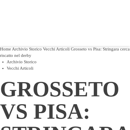
Home
Archivio Storico
Vecchi Articoli
Grosseto vs Pisa: Stringara cerca
riscatto nel derby
Archivio Storico
Vecchi Articoli
GROSSETO
VS PISA: