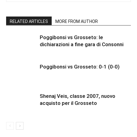
RELATED ARTICLES
MORE FROM AUTHOR
Poggibonsi vs Grosseto: le
dichiarazioni a fine gara di Consonni
Poggibonsi vs Grosseto: 0-1 (0-0)
Shenaj Veis, classe 2007, nuovo
acquisto per il Grosseto