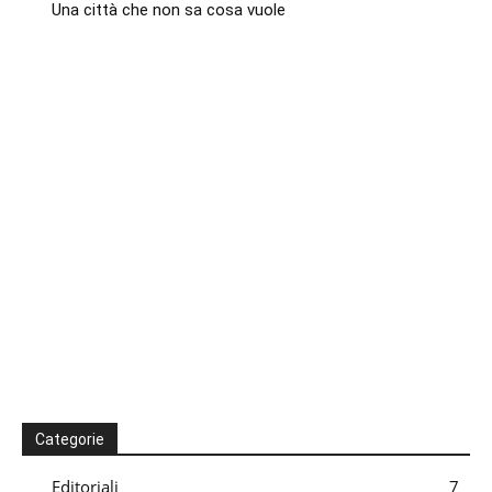
Una città che non sa cosa vuole
Categorie
Editoriali
7