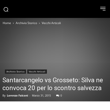
Home
Archivio Storico
Vecchi Articoli
Archivio Storico
Vecchi Articoli
Santarcangelo vs Grosseto: Silva ne
convoca 20 per lo scontro salvezza
By
Lorenzo Falconi
-
Marzo 31, 2015
0