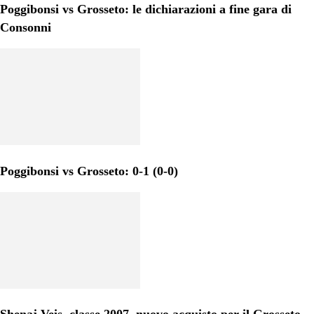
Poggibonsi vs Grosseto: le dichiarazioni a fine gara di
Consonni
Poggibonsi vs Grosseto: 0-1 (0-0)