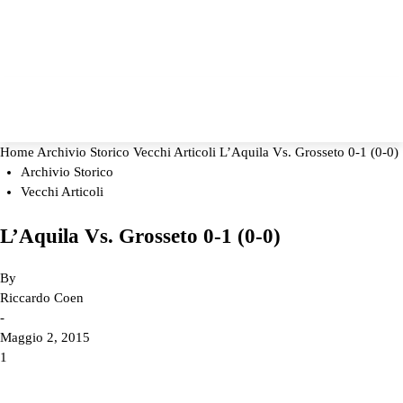
Home
Archivio Storico
Vecchi Articoli
L’Aquila Vs. Grosseto 0-1 (0-0)
Archivio Storico
Vecchi Articoli
L’Aquila Vs. Grosseto 0-1 (0-0)
By
Riccardo Coen
-
Maggio 2, 2015
1