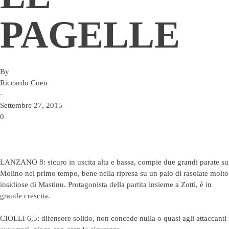
PAGELLE
By
Riccardo Coen
-
Settembre 27, 2015
0
LANZANO 8: sicuro in uscita alta e bassa, compie due grandi parate su
Molino nel primo tempo, bene nella ripresa su un paio di rasoiate molto
insidiose di Mastinu. Protagonista della partita insieme a Zotti, è in
grande crescita.
CIOLLI 6,5: difensore solido, non concede nulla o quasi agli attaccanti