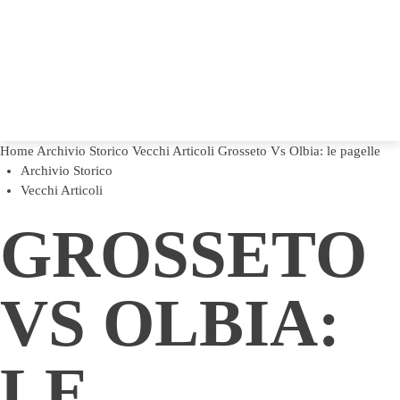
Home
Archivio Storico
Vecchi Articoli
Grosseto Vs Olbia: le pagelle
Archivio Storico
Vecchi Articoli
GROSSETO
VS OLBIA:
LE