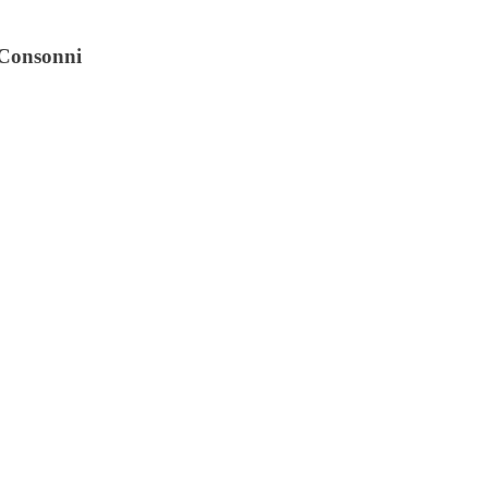
i Consonni