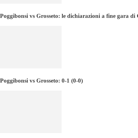
Poggibonsi vs Grosseto: le dichiarazioni a fine gara d
Poggibonsi vs Grosseto: 0-1 (0-0)