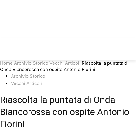
Home
Archivio Storico
Vecchi Articoli
Riascolta la puntata di
Onda Biancorossa con ospite Antonio Fiorini
Archivio Storico
Vecchi Articoli
Riascolta la puntata di Onda
Biancorossa con ospite Antonio
Fiorini