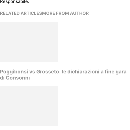
Responsabile.
RELATED ARTICLES
MORE FROM AUTHOR
Poggibonsi vs Grosseto: le dichiarazioni a fine gara
di Consonni