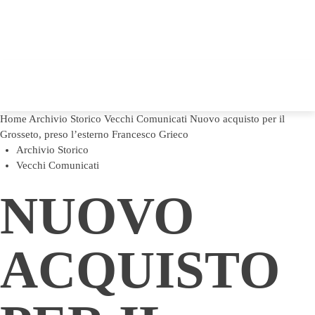
Home
Archivio Storico
Vecchi Comunicati
Nuovo acquisto per il
Grosseto, preso l’esterno Francesco Grieco
Archivio Storico
Vecchi Comunicati
NUOVO
ACQUISTO