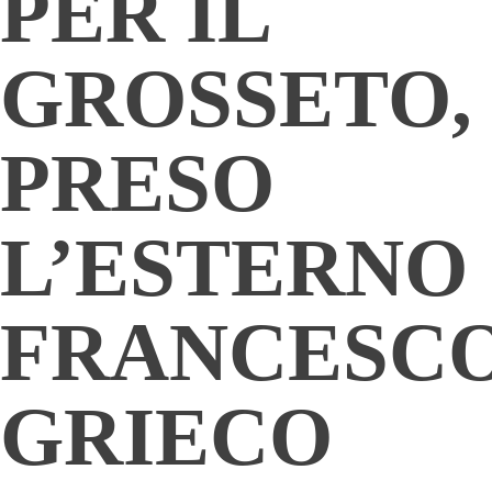
PER IL
GROSSETO,
PRESO
L’ESTERNO
FRANCESC
GRIECO