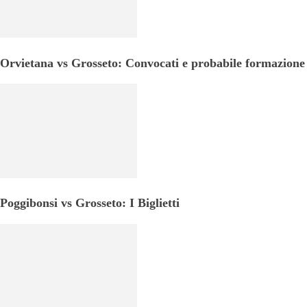
Orvietana vs Grosseto: Convocati e probabile formazione
Poggibonsi vs Grosseto: I Biglietti