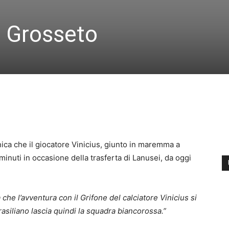
il Grosseto
ica che il giocatore Vinicius, giunto in maremma a
nuti in occasione della trasferta di Lanusei, da oggi
 che l’avventura con il Grifone del calciatore Vinicius si
asiliano lascia quindi la squadra biancorossa.”