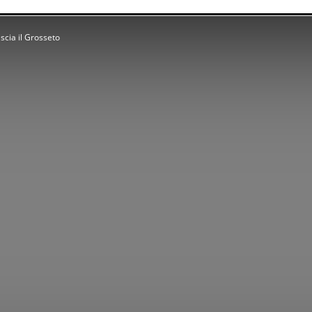
ascia il Grosseto