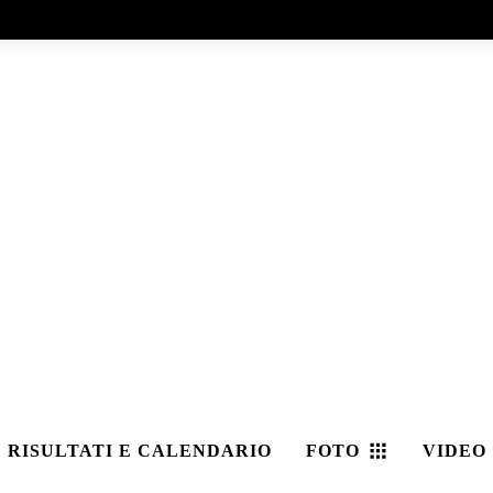
RISULTATI E CALENDARIO
FOTO
VIDEO