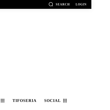
SEARCH
LOGIN
TIFOSERIA
SOCIAL