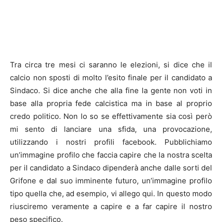
Tra circa tre mesi ci saranno le elezioni, si dice che il
calcio non sposti di molto l’esito finale per il candidato a
Sindaco. Si dice anche che alla fine la gente non voti in
base alla propria fede calcistica ma in base al proprio
credo politico. Non lo so se effettivamente sia così però
mi sento di lanciare una sfida, una provocazione,
utilizzando i nostri profili facebook. Pubblichiamo
un’immagine profilo che faccia capire che la nostra scelta
per il candidato a Sindaco dipenderà anche dalle sorti del
Grifone e dal suo imminente futuro, un’immagine profilo
tipo quella che, ad esempio, vi allego qui. In questo modo
riusciremo veramente a capire e a far capire il nostro
peso specifico.