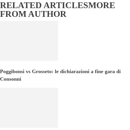
RELATED ARTICLES
MORE
FROM AUTHOR
Poggibonsi vs Grosseto: le dichiarazioni a fine gara di
Consonni