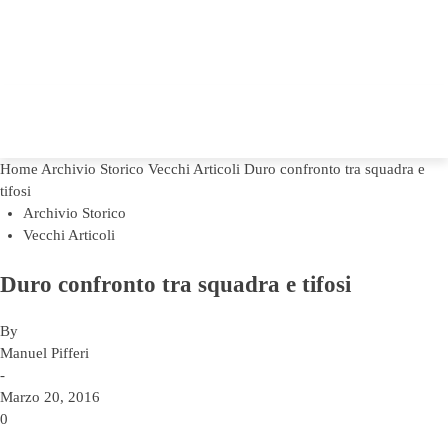
Home
Archivio Storico
Vecchi Articoli
Duro confronto tra squadra e
tifosi
Archivio Storico
Vecchi Articoli
Duro confronto tra squadra e tifosi
By
Manuel Pifferi
-
Marzo 20, 2016
0