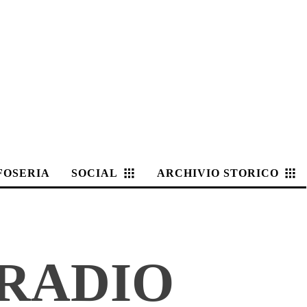
FOSERIA
SOCIAL
ARCHIVIO STORICO
 RADIO