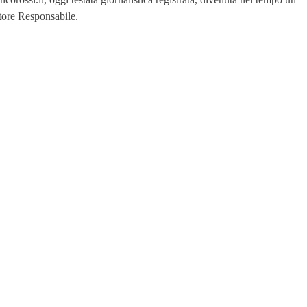
ttore Responsabile.