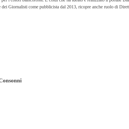
ine dei Giornalisti come pubblicista dal 2013, ricopre anche ruolo di Dire
i Consonni