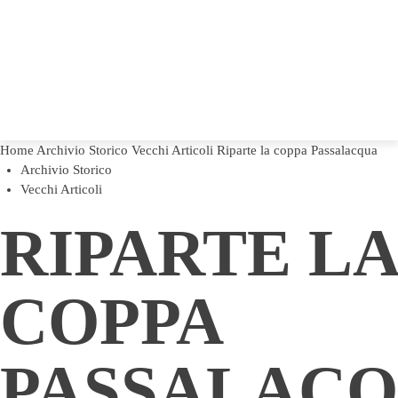
Home
Archivio Storico
Vecchi Articoli
Riparte la coppa Passalacqua
Archivio Storico
Vecchi Articoli
RIPARTE LA
COPPA
PASSALAC