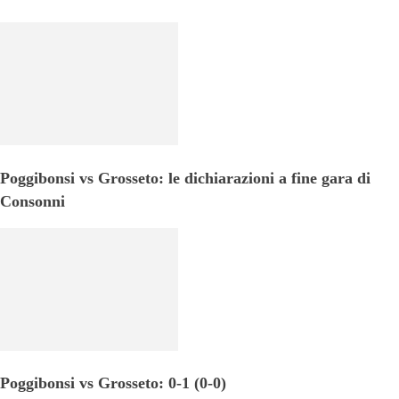
Poggibonsi vs Grosseto: le dichiarazioni a fine gara di
Consonni
Poggibonsi vs Grosseto: 0-1 (0-0)