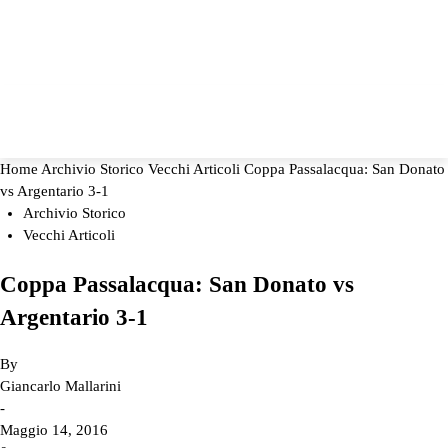
Home
Archivio Storico
Vecchi Articoli
Coppa Passalacqua: San Donato
vs Argentario 3-1
Archivio Storico
Vecchi Articoli
Coppa Passalacqua: San Donato vs
Argentario 3-1
By
Giancarlo Mallarini
-
Maggio 14, 2016