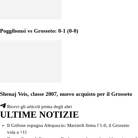
Poggibonsi vs Grosseto: 0-1 (0-0)
Shenaj Veis, classe 2007, nuovo acquisto per il Grosseto
Ricevi gli articoli prima degli altri
ULTIME NOTIZIE
Il Grifone espugna Altopascio: Marzierli firma l’1-0, il Grosseto
vola a +11