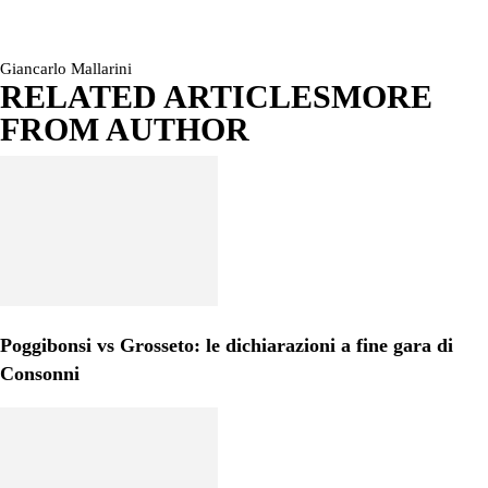
Giancarlo Mallarini
RELATED ARTICLES
MORE
FROM AUTHOR
Poggibonsi vs Grosseto: le dichiarazioni a fine gara di
Consonni