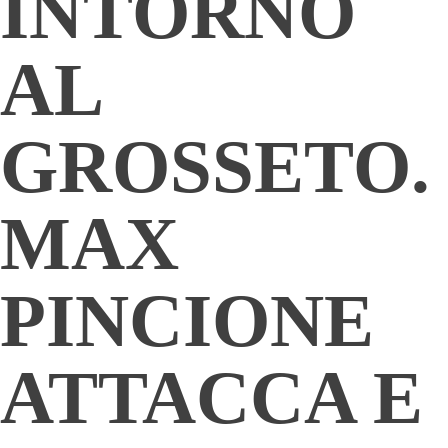
INTORNO
AL
GROSSETO.
MAX
PINCIONE
ATTACCA E