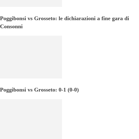
Poggibonsi vs Grosseto: le dichiarazioni a fine gara di
Consonni
Poggibonsi vs Grosseto: 0-1 (0-0)