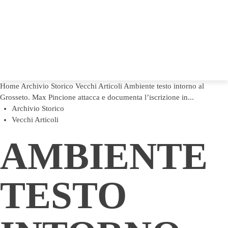
Home
Archivio Storico
Vecchi Articoli
Ambiente testo intorno al
Grosseto. Max Pincione attacca e documenta l’iscrizione in...
Archivio Storico
Vecchi Articoli
AMBIENTE
TESTO