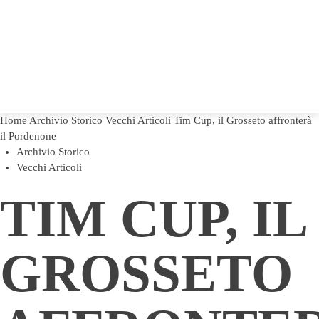
Home
Archivio Storico
Vecchi Articoli
Tim Cup, il Grosseto affronterà
il Pordenone
Archivio Storico
Vecchi Articoli
TIM CUP, IL
GROSSETO