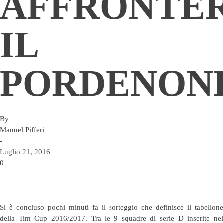
AFFRONTE
IL
PORDENON
By
Manuel Pifferi
-
Luglio 21, 2016
0
Si è concluso pochi minuti fa il sorteggio che definisce il tabellone
della Tim Cup 2016/2017. Tra le 9 squadre di serie D inserite nel