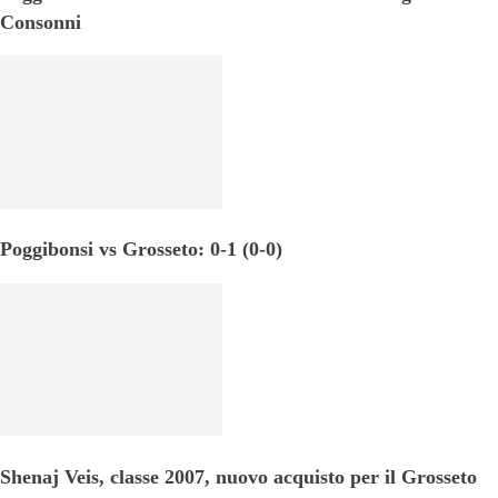
Consonni
Poggibonsi vs Grosseto: 0-1 (0-0)
Shenaj Veis, classe 2007, nuovo acquisto per il Grosseto