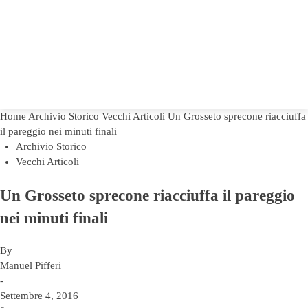
Home
Archivio Storico
Vecchi Articoli
Un Grosseto sprecone riacciuffa
il pareggio nei minuti finali
Archivio Storico
Vecchi Articoli
Un Grosseto sprecone riacciuffa il pareggio
nei minuti finali
By
Manuel Pifferi
-
Settembre 4, 2016