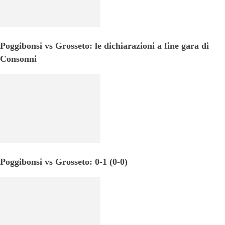
Poggibonsi vs Grosseto: le dichiarazioni a fine gara di
Consonni
Poggibonsi vs Grosseto: 0-1 (0-0)