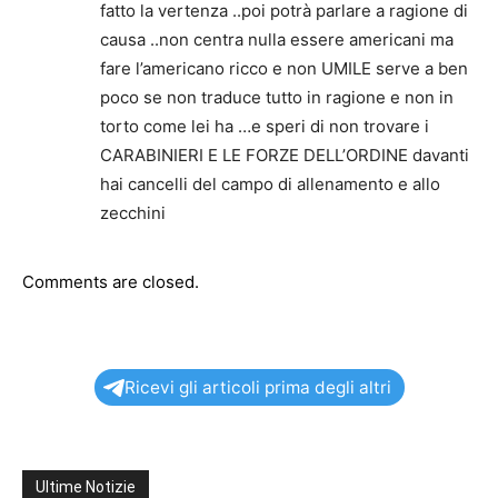
fatto la vertenza ..poi potrà parlare a ragione di
causa ..non centra nulla essere americani ma
fare l’americano ricco e non UMILE serve a ben
poco se non traduce tutto in ragione e non in
torto come lei ha …e speri di non trovare i
CARABINIERI E LE FORZE DELL’ORDINE davanti
hai cancelli del campo di allenamento e allo
zecchini
Comments are closed.
Ricevi gli articoli prima degli altri
Ultime Notizie