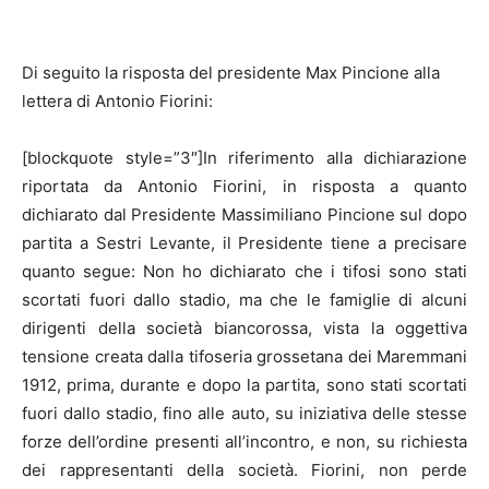
Di seguito la risposta del presidente Max Pincione alla
lettera di Antonio Fiorini:
[blockquote style=”3″]In riferimento alla dichiarazione
riportata da Antonio Fiorini, in risposta a quanto
dichiarato dal Presidente Massimiliano Pincione sul dopo
partita a Sestri Levante, il Presidente tiene a precisare
quanto segue: Non ho dichiarato che i tifosi sono stati
scortati fuori dallo stadio, ma che le famiglie di alcuni
dirigenti della società biancorossa, vista la oggettiva
tensione creata dalla tifoseria grossetana dei Maremmani
1912, prima, durante e dopo la partita, sono stati scortati
fuori dallo stadio, fino alle auto, su iniziativa delle stesse
forze dell’ordine presenti all’incontro, e non, su richiesta
dei rappresentanti della società. Fiorini, non perde