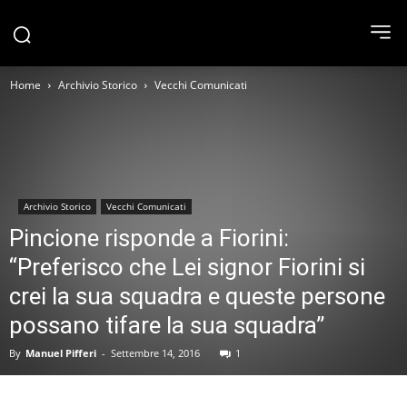
Home
Archivio Storico
Vecchi Comunicati
Archivio Storico
Vecchi Comunicati
Pincione risponde a Fiorini:
“Preferisco che Lei signor Fiorini si
crei la sua squadra e queste persone
possano tifare la sua squadra”
By
Manuel Pifferi
-
Settembre 14, 2016
1