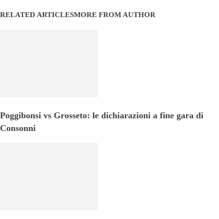
RELATED ARTICLES
MORE FROM AUTHOR
Poggibonsi vs Grosseto: le dichiarazioni a fine gara di
Consonni