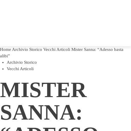
Home
Archivio Storico
Vecchi Articoli
Mister Sanna: “Adesso basta
alibi”
Archivio Storico
Vecchi Articoli
MISTER
SANNA: