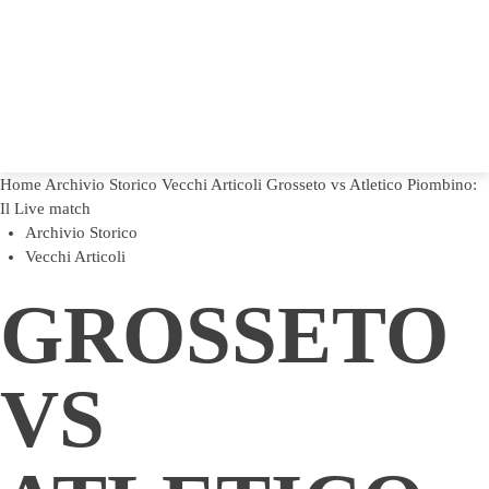
Home
Archivio Storico
Vecchi Articoli
Grosseto vs Atletico Piombino:
Il Live match
Archivio Storico
Vecchi Articoli
GROSSETO
VS