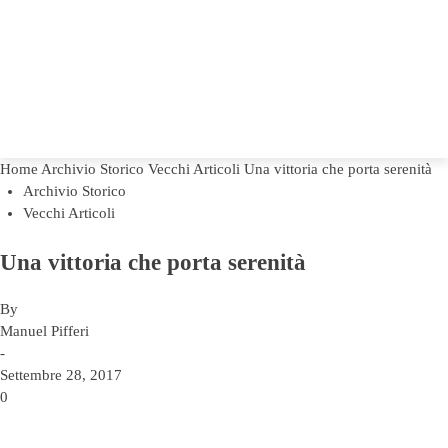
Home
Archivio Storico
Vecchi Articoli
Una vittoria che porta serenità
Archivio Storico
Vecchi Articoli
Una vittoria che porta serenità
By
Manuel Pifferi
-
Settembre 28, 2017
0