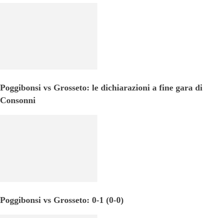
Poggibonsi vs Grosseto: le dichiarazioni a fine gara di
Consonni
Poggibonsi vs Grosseto: 0-1 (0-0)