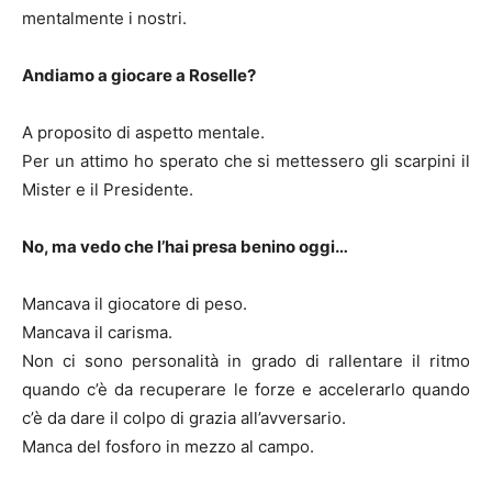
mentalmente i nostri.
Andiamo a giocare a Roselle?
A proposito di aspetto mentale.
Per un attimo ho sperato che si mettessero gli scarpini il
Mister e il Presidente.
No, ma vedo che l’hai presa benino oggi…
Mancava il giocatore di peso.
Mancava il carisma.
Non ci sono personalità in grado di rallentare il ritmo
quando c’è da recuperare le forze e accelerarlo quando
c’è da dare il colpo di grazia all’avversario.
Manca del fosforo in mezzo al campo.