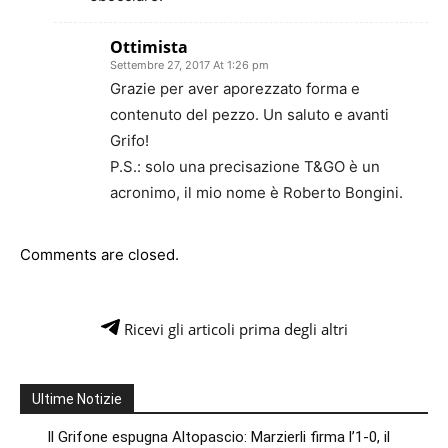
Ottimista
Settembre 27, 2017 At 1:26 pm
Grazie per aver aporezzato forma e
contenuto del pezzo. Un saluto e avanti
Grifo!
P.S.: solo una precisazione T&GO è un
acronimo, il mio nome è Roberto Bongini.
Comments are closed.
Ricevi gli articoli prima degli altri
Ultime Notizie
Il Grifone espugna Altopascio: Marzierli firma l’1-0, il