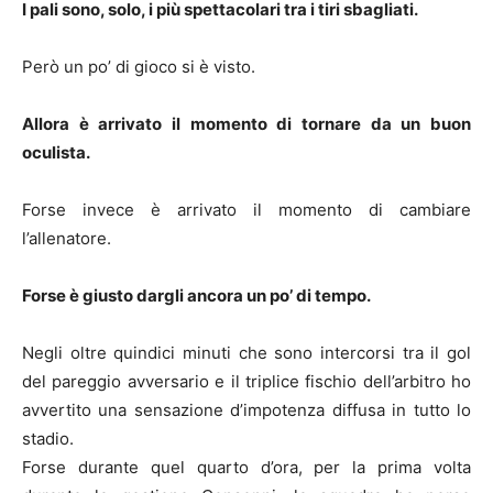
I pali sono, solo, i più spettacolari tra i tiri sbagliati.
Però un po’ di gioco si è visto.
Allora è arrivato il momento di tornare da un buon
oculista.
Forse invece è arrivato il momento di cambiare
l’allenatore.
Forse è giusto dargli ancora un po’ di tempo.
Negli oltre quindici minuti che sono intercorsi tra il gol
del pareggio avversario e il triplice fischio dell’arbitro ho
avvertito una sensazione d’impotenza diffusa in tutto lo
stadio.
Forse durante quel quarto d’ora, per la prima volta