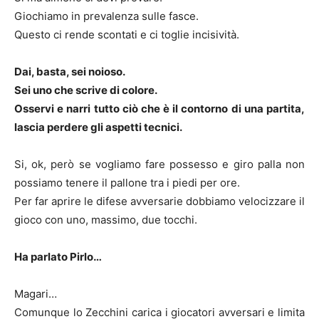
Giochiamo in prevalenza sulle fasce.
Questo ci rende scontati e ci toglie incisività.
Dai, basta, sei noioso.
Sei uno che scrive di colore.
Osservi e narri tutto ciò che è il contorno di una partita,
lascia perdere gli aspetti tecnici.
Si, ok, però se vogliamo fare possesso e giro palla non
possiamo tenere il pallone tra i piedi per ore.
Per far aprire le difese avversarie dobbiamo velocizzare il
gioco con uno, massimo, due tocchi.
Ha parlato Pirlo…
Magari…
Comunque lo Zecchini carica i giocatori avversari e limita