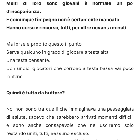
Molti di loro sono giovani è normale un po’
d’inesperienza.
E comunque l’impegno non è certamente mancato.
Hanno corso e rincorso, tutti, per oltre novanta minuti.
Ma forse è proprio questo il punto.
Serve qualcuno in grado di giocare a testa alta.
Una testa pensante.
Con undici giocatori che corrono a testa bassa vai poco
lontano.
Quindi è tutto da buttare?
No, non sono tra quelli che immaginava una passeggiata
di salute, sapevo che sarebbero arrivati momenti difficili
e sono anche consapevole che ne usciremo solo
restando uniti, tutti, nessuno escluso.