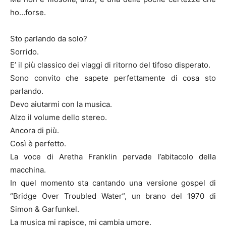
ho…forse.
Sto parlando da solo?
Sorrido.
E’ il più classico dei viaggi di ritorno del tifoso disperato.
Sono convito che sapete perfettamente di cosa sto
parlando.
Devo aiutarmi con la musica.
Alzo il volume dello stereo.
Ancora di più.
Così è perfetto.
La voce di Aretha Franklin pervade l’abitacolo della
macchina.
In quel momento sta cantando una versione gospel di
“Bridge Over Troubled Water”, un brano del 1970 di
Simon & Garfunkel.
La musica mi rapisce, mi cambia umore.