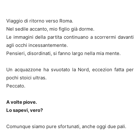
Viaggio di ritorno verso Roma.
Nel sedile accanto, mio figlio già dorme.
Le immagini della partita continuano a scorrermi davanti
agli occhi incessantemente.
Pensieri, disordinati, si fanno largo nella mia mente.
Un acquazzone ha svuotato la Nord, eccezion fatta per
pochi stoici ultras.
Peccato.
A volte piove.
Lo sapevi, vero?
Comunque siamo pure sfortunati, anche oggi due pali.