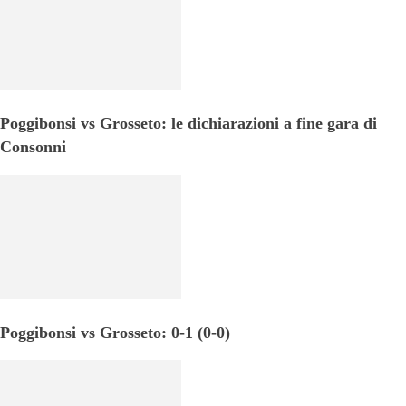
Poggibonsi vs Grosseto: le dichiarazioni a fine gara di
Consonni
Poggibonsi vs Grosseto: 0-1 (0-0)