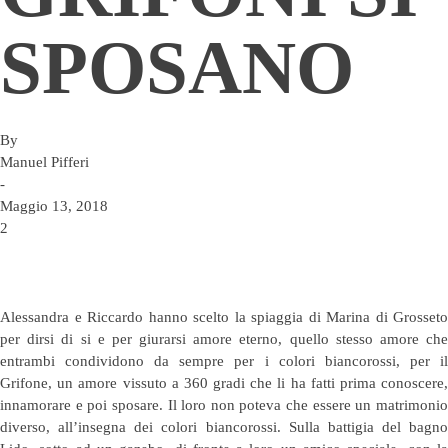
SPOSANO
By
Manuel Pifferi
-
Maggio 13, 2018
2
Alessandra e Riccardo hanno scelto la spiaggia di Marina di Grosseto
per dirsi di si e per giurarsi amore eterno, quello stesso amore che
entrambi condividono da sempre per i colori biancorossi, per il
Grifone, un amore vissuto a 360 gradi che li ha fatti prima conoscere,
innamorare e poi sposare. Il loro non poteva che essere un matrimonio
diverso, all’insegna dei colori biancorossi. Sulla battigia del bagno