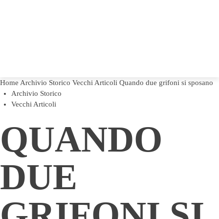
Home
Archivio Storico
Vecchi Articoli
Quando due grifoni si sposano
Archivio Storico
Vecchi Articoli
QUANDO
DUE
GRIFONI SI