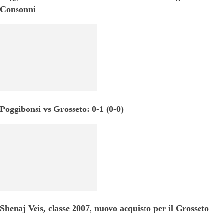
Consonni
Poggibonsi vs Grosseto: 0-1 (0-0)
Shenaj Veis, classe 2007, nuovo acquisto per il Grosseto