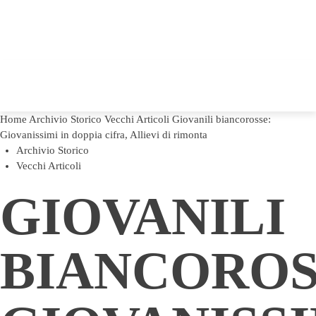
Home
Archivio Storico
Vecchi Articoli
Giovanili biancorosse:
Giovanissimi in doppia cifra, Allievi di rimonta
Archivio Storico
Vecchi Articoli
GIOVANILI
BIANCOROS