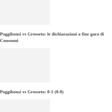
Poggibonsi vs Grosseto: le dichiarazioni a fine gara di
Consonni
Poggibonsi vs Grosseto: 0-1 (0-0)