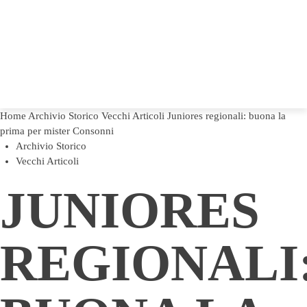
Home
Archivio Storico
Vecchi Articoli
Juniores regionali: buona la
prima per mister Consonni
Archivio Storico
Vecchi Articoli
JUNIORES
REGIONALI