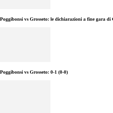
Poggibonsi vs Grosseto: le dichiarazioni a fine gara d
Poggibonsi vs Grosseto: 0-1 (0-0)