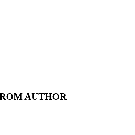
FROM AUTHOR