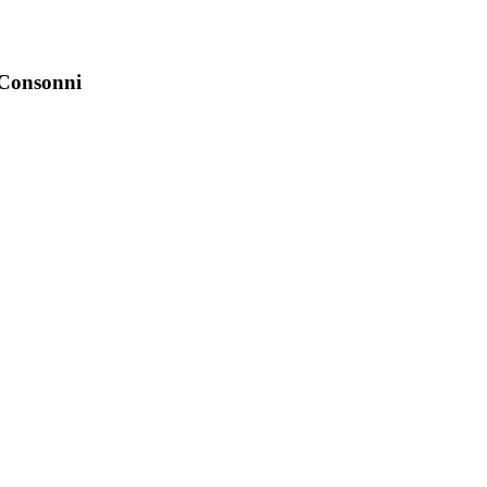
i Consonni