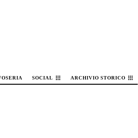
FOSERIA
SOCIAL
ARCHIVIO STORICO