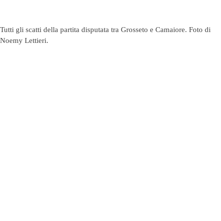
Tutti gli scatti della partita disputata tra Grosseto e Camaiore. Foto di
Noemy Lettieri.