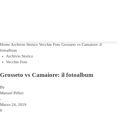
Home
Archivio Storico
Vecchie Foto
Grosseto vs Camaiore: il
fotoalbum
Archivio Storico
Vecchie Foto
Grosseto vs Camaiore: il fotoalbum
By
Manuel Pifferi
-
Marzo 24, 2019
0