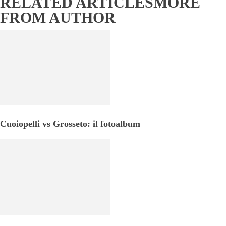
RELATED ARTICLES
MORE
FROM AUTHOR
Cuoiopelli vs Grosseto: il fotoalbum