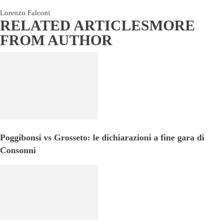
Lorenzo Falconi
RELATED ARTICLES
MORE
FROM AUTHOR
Poggibonsi vs Grosseto: le dichiarazioni a fine gara di
Consonni