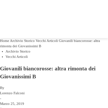
Home
Archivio Storico
Vecchi Articoli
Giovanili biancorosse: altra
rimonta dei Giovanissimi B
Archivio Storico
Vecchi Articoli
Giovanili biancorosse: altra rimonta dei
Giovanissimi B
By
Lorenzo Falconi
-
Marzo 25, 2019