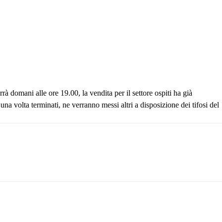
rà domani alle ore 19.00, la vendita per il settore ospiti ha già
na volta terminati, ne verranno messi altri a disposizione dei tifosi del