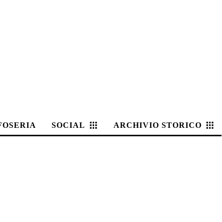
FOSERIA
SOCIAL
ARCHIVIO STORICO