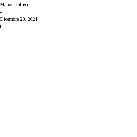
Manuel Pifferi
-
Dicembre 20, 2024
0