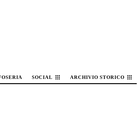
FOSERIA
SOCIAL
ARCHIVIO STORICO