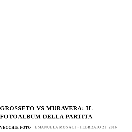
GROSSETO VS MURAVERA: IL
FOTOALBUM DELLA PARTITA
EMANUELA MONACI
-
FEBBRAIO 21, 2016
VECCHIE FOTO