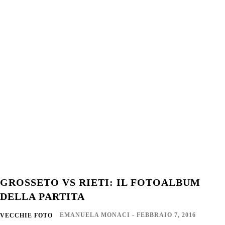
GROSSETO VS RIETI: IL FOTOALBUM
DELLA PARTITA
EMANUELA MONACI
-
FEBBRAIO 7, 2016
VECCHIE FOTO