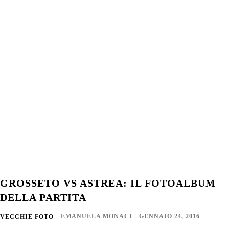
GROSSETO VS ASTREA: IL FOTOALBUM
DELLA PARTITA
EMANUELA MONACI
-
GENNAIO 24, 2016
VECCHIE FOTO