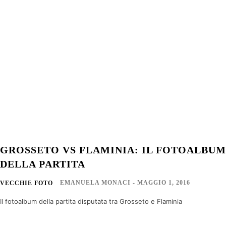
GROSSETO VS FLAMINIA: IL FOTOALBUM
DELLA PARTITA
EMANUELA MONACI
-
MAGGIO 1, 2016
VECCHIE FOTO
Il fotoalbum della partita disputata tra Grosseto e Flaminia