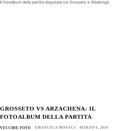
Il fotoalbum della partita disputata tra Grosseto e Albalonga
GROSSETO VS ARZACHENA: IL
FOTOALBUM DELLA PARTITA
EMANUELA MONACI
-
MARZO 6, 2016
VECCHIE FOTO