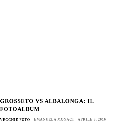
GROSSETO VS ALBALONGA: IL
FOTOALBUM
EMANUELA MONACI
-
APRILE 3, 2016
VECCHIE FOTO