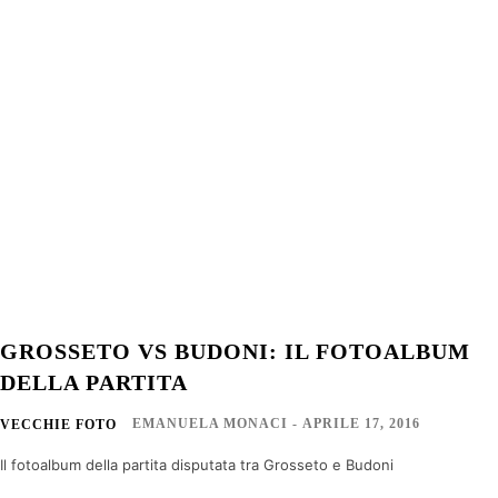
GROSSETO VS BUDONI: IL FOTOALBUM
DELLA PARTITA
EMANUELA MONACI
-
APRILE 17, 2016
VECCHIE FOTO
Il fotoalbum della partita disputata tra Grosseto e Budoni