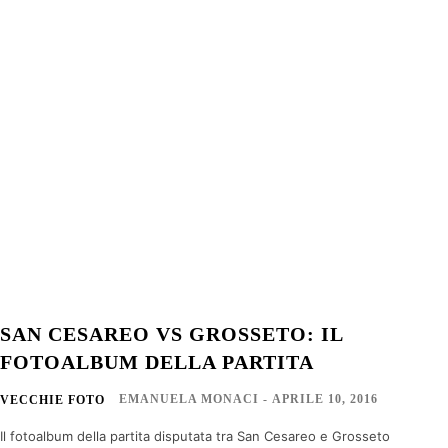
SAN CESAREO VS GROSSETO: IL
FOTOALBUM DELLA PARTITA
EMANUELA MONACI
-
APRILE 10, 2016
VECCHIE FOTO
Il fotoalbum della partita disputata tra San Cesareo e Grosseto