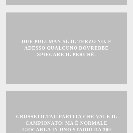
DUE PULLMAN SÌ. IL TERZO NO. E
ADESSO QUALCUNO DOVREBBE
SPIEGARE IL PERCHÉ.
GROSSETO-TAU PARTITA CHE VALE IL
CAMPIONATO: MA È NORMALE
GIOCARLA IN UNO STADIO DA 300