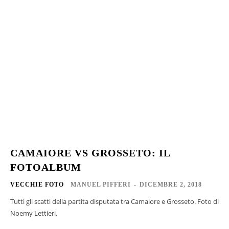
CAMAIORE VS GROSSETO: IL
FOTOALBUM
VECCHIE FOTO
MANUEL PIFFERI
-
DICEMBRE 2, 2018
Tutti gli scatti della partita disputata tra Camaiore e Grosseto. Foto di
Noemy Lettieri.