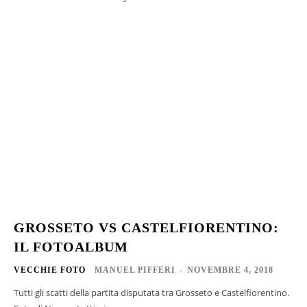
GROSSETO VS CASTELFIORENTINO:
IL FOTOALBUM
VECCHIE FOTO
MANUEL PIFFERI
-
NOVEMBRE 4, 2018
Tutti gli scatti della partita disputata tra Grosseto e Castelfiorentino.