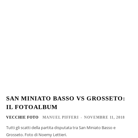
SAN MINIATO BASSO VS GROSSETO:
IL FOTOALBUM
VECCHIE FOTO
MANUEL PIFFERI
-
NOVEMBRE 11, 2018
Tutti gli scatti della partita disputata tra San Miniato Basso e
Grosseto. Foto di Noemy Lettieri.