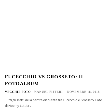
FUCECCHIO VS GROSSETO: IL
FOTOALBUM
VECCHIE FOTO
MANUEL PIFFERI
-
NOVEMBRE 18, 2018
Tutti gli scatti della partita disputata tra Fucecchio e Grosseto. Foto
di Noemy Lettieri.