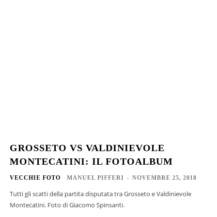
GROSSETO VS VALDINIEVOLE
MONTECATINI: IL FOTOALBUM
VECCHIE FOTO
MANUEL PIFFERI
-
NOVEMBRE 25, 2018
Tutti gli scatti della partita disputata tra Grosseto e Valdinievole
Montecatini. Foto di Giacomo Spinsanti.