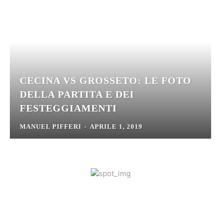
CECINA VS GROSSETO: LE FOTO
DELLA PARTITA E DEI
FESTEGGIAMENTI
MANUEL PIFFERI
-
APRILE 1, 2019