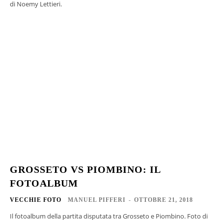
di Noemy Lettieri.
GROSSETO VS PIOMBINO: IL
FOTOALBUM
VECCHIE FOTO
MANUEL PIFFERI
-
OTTOBRE 21, 2018
Il fotoalbum della partita disputata tra Grosseto e Piombino. Foto di