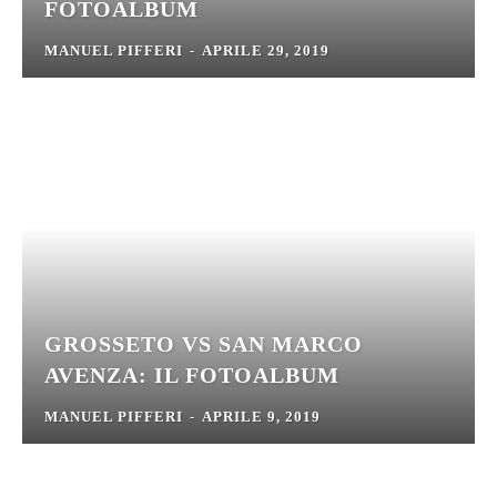
FOTOALBUM
MANUEL PIFFERI
-
APRILE 29, 2019
GROSSETO VS SAN MARCO
AVENZA: IL FOTOALBUM
MANUEL PIFFERI
-
APRILE 9, 2019