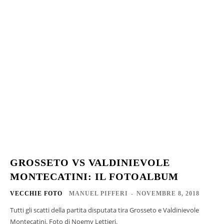
GROSSETO VS VALDINIEVOLE
MONTECATINI: IL FOTOALBUM
VECCHIE FOTO
MANUEL PIFFERI
-
NOVEMBRE 8, 2018
Tutti gli scatti della partita disputata tira Grosseto e Valdinievole
Montecatini. Foto di Noemy Lettieri.