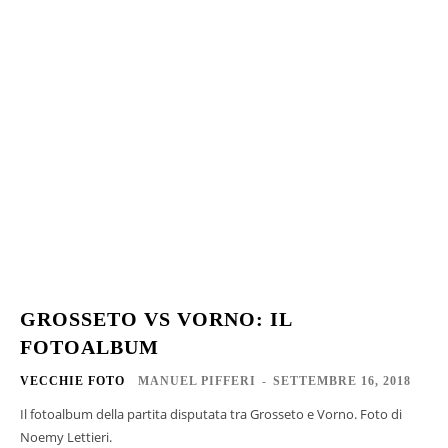
GROSSETO VS VORNO: IL
FOTOALBUM
VECCHIE FOTO
MANUEL PIFFERI
-
SETTEMBRE 16, 2018
Il fotoalbum della partita disputata tra Grosseto e Vorno. Foto di
Noemy Lettieri.