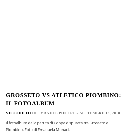
GROSSETO VS ATLETICO PIOMBINO:
IL FOTOALBUM
VECCHIE FOTO
MANUEL PIFFERI
-
SETTEMBRE 13, 2018
Il fotoalbum della partita di Coppa disputata tra Grosseto e
Piombino. Foto di Emanuela Monaci.