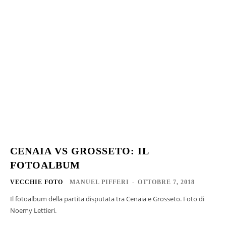
CENAIA VS GROSSETO: IL
FOTOALBUM
VECCHIE FOTO
MANUEL PIFFERI
-
OTTOBRE 7, 2018
Il fotoalbum della partita disputata tra Cenaia e Grosseto. Foto di
Noemy Lettieri.