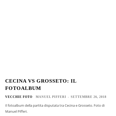
CECINA VS GROSSETO: IL
FOTOALBUM
VECCHIE FOTO
MANUEL PIFFERI
-
SETTEMBRE 26, 2018
Il fotoalbum della partita disputata tra Cecina e Grosseto. Foto di
Manuel Pifferi.