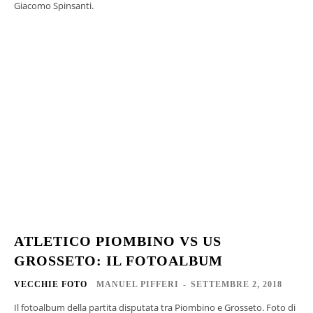
Giacomo Spinsanti.
ATLETICO PIOMBINO VS US
GROSSETO: IL FOTOALBUM
VECCHIE FOTO
MANUEL PIFFERI
-
SETTEMBRE 2, 2018
Il fotoalbum della partita disputata tra Piombino e Grosseto. Foto di