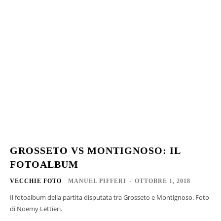
GROSSETO VS MONTIGNOSO: IL
FOTOALBUM
VECCHIE FOTO
MANUEL PIFFERI
-
OTTOBRE 1, 2018
Il fotoalbum della partita disputata tra Grosseto e Montignoso. Foto
di Noemy Lettieri.