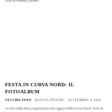
Foto di Noemy Lettieri.
FESTA IN CURVA NORD: IL
FOTOALBUM
VECCHIE FOTO
MANUEL PIFFERI
-
SETTEMBRE 6, 2018
Le foto della festa organizzata dai ragazzi della Curva Nord. Foto di