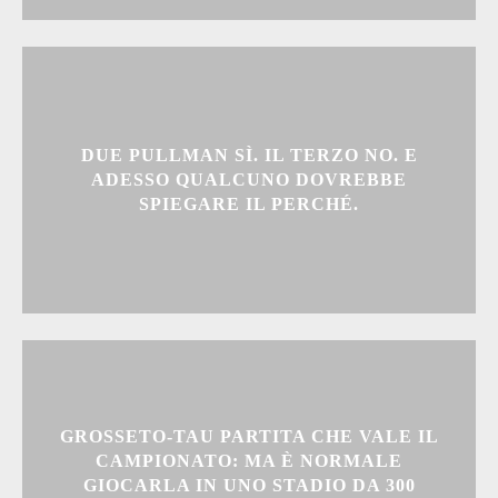
DUE PULLMAN SÌ. IL TERZO NO. E
ADESSO QUALCUNO DOVREBBE
SPIEGARE IL PERCHÉ.
GROSSETO-TAU PARTITA CHE VALE IL
CAMPIONATO: MA È NORMALE
GIOCARLA IN UNO STADIO DA 300