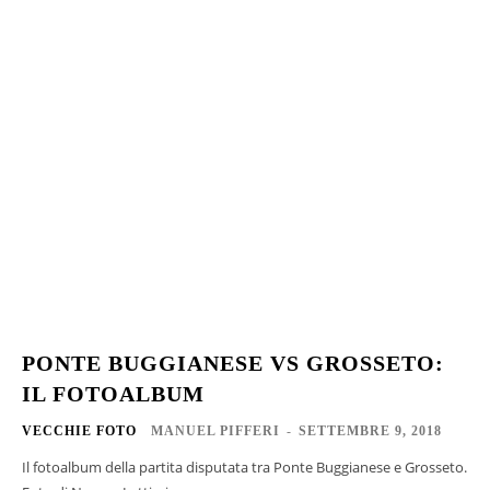
PONTE BUGGIANESE VS GROSSETO:
IL FOTOALBUM
VECCHIE FOTO
MANUEL PIFFERI
-
SETTEMBRE 9, 2018
Il fotoalbum della partita disputata tra Ponte Buggianese e Grosseto.