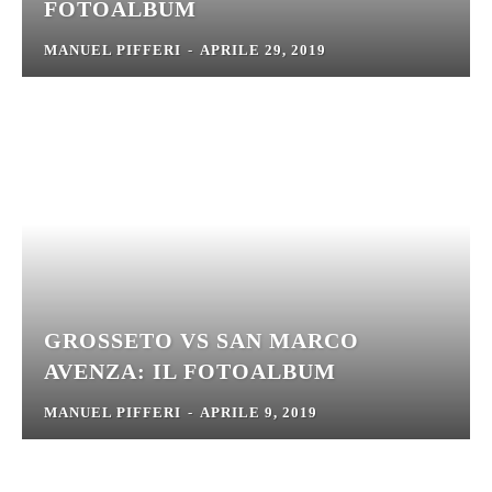
FOTOALBUM
MANUEL PIFFERI
-
APRILE 29, 2019
GROSSETO VS SAN MARCO
AVENZA: IL FOTOALBUM
MANUEL PIFFERI
-
APRILE 9, 2019