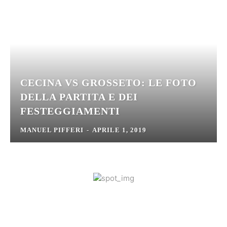
CECINA VS GROSSETO: LE FOTO
DELLA PARTITA E DEI
FESTEGGIAMENTI
MANUEL PIFFERI
-
APRILE 1, 2019