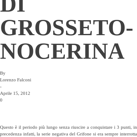
DI
GROSSETO-
NOCERINA
By
Lorenzo Falconi
-
Aprile 15, 2012
0
Questo è il periodo più lungo senza riuscire a conquistare i 3 punti, in
precedenza infatti, la serie negativa del Grifone si era sempre interrotta