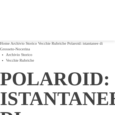
Home
Archivio Storico
Vecchie Rubriche
Polaroid: istantanee di
Grosseto-Nocerina
Archivio Storico
Vecchie Rubriche
POLAROID:
ISTANTANE