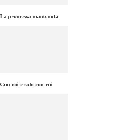
La promessa mantenuta
Con voi e solo con voi