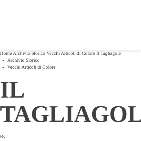
Home
Archivio Storico
Vecchi Articoli di Colore
Il Tagliagole
Archivio Storico
Vecchi Articoli di Colore
IL
TAGLIAGO
By