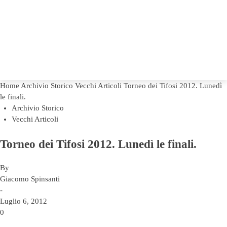
Home
Archivio Storico
Vecchi Articoli
Torneo dei Tifosi 2012. Lunedì
le finali.
Archivio Storico
Vecchi Articoli
Torneo dei Tifosi 2012. Lunedì le finali.
By
Giacomo Spinsanti
-
Luglio 6, 2012
0