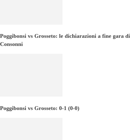
Poggibonsi vs Grosseto: le dichiarazioni a fine gara di
Consonni
Poggibonsi vs Grosseto: 0-1 (0-0)