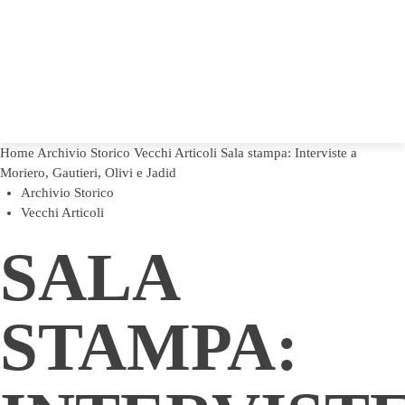
Home
Archivio Storico
Vecchi Articoli
Sala stampa: Interviste a
Moriero, Gautieri, Olivi e Jadid
Archivio Storico
Vecchi Articoli
SALA
STAMPA: