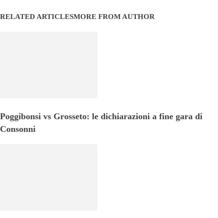
RELATED ARTICLES
MORE FROM AUTHOR
Poggibonsi vs Grosseto: le dichiarazioni a fine gara di
Consonni